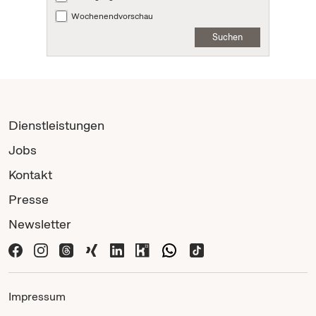
Wochenendvorschau
Suchen
Dienstleistungen
Jobs
Kontakt
Presse
Newsletter
Impressum