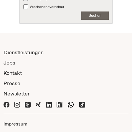
Wochenendvorschau
Suchen
Dienstleistungen
Jobs
Kontakt
Presse
Newsletter
Impressum