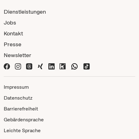
Dienstleistungen
Jobs
Kontakt
Presse
Newsletter
Impressum
Datenschutz
Barrierefreiheit
Gebärdensprache
Leichte Sprache