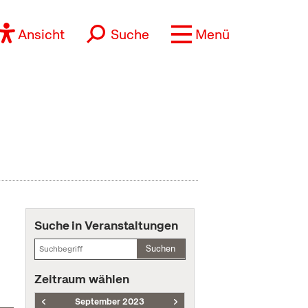
Ansicht
Suche
Menü
Suche in Veranstaltungen
Suchen
Zeitraum wählen
September 2023