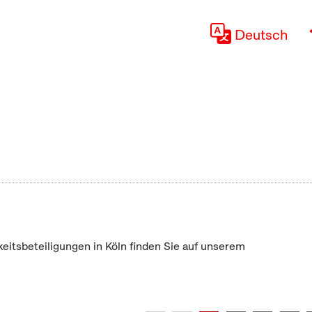
Deutsch
keitsbeteiligungen in Köln finden Sie auf unserem
"