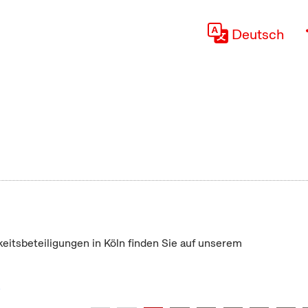
Deutsch
keitsbeteiligungen in Köln finden Sie auf unserem
"