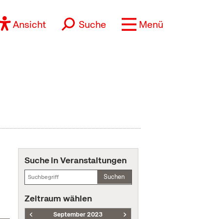
Ansicht
Suche
Menü
Suche in Veranstaltungen
Suchen
Zeitraum wählen
September 2023