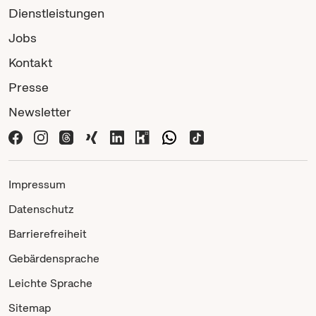
Dienstleistungen
Jobs
Kontakt
Presse
Newsletter
Impressum
Datenschutz
Barrierefreiheit
Gebärdensprache
Leichte Sprache
Sitemap