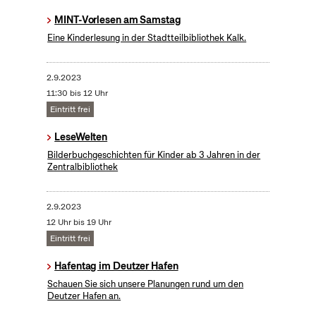
MINT-Vorlesen am Samstag
Eine Kinderlesung in der Stadtteilbibliothek Kalk.
2.9.2023
11:30 bis 12 Uhr
Eintritt frei
LeseWelten
Bilderbuchgeschichten für Kinder ab 3 Jahren in der
Zentralbibliothek
2.9.2023
12 Uhr bis 19 Uhr
Eintritt frei
Hafentag im Deutzer Hafen
Schauen Sie sich unsere Planungen rund um den
Deutzer Hafen an.