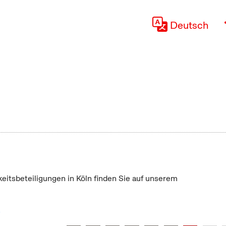
Deutsch
keitsbeteiligungen in Köln finden Sie auf unserem
"