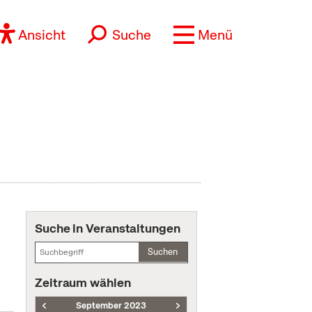
Ansicht
Suche
Menü
Suche in Veranstaltungen
Suchen
Zeitraum wählen
September 2023