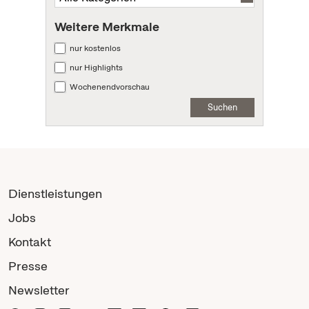
Weitere Merkmale
nur kostenlos
nur Highlights
Wochenendvorschau
Suchen
Dienstleistungen
Jobs
Kontakt
Presse
Newsletter