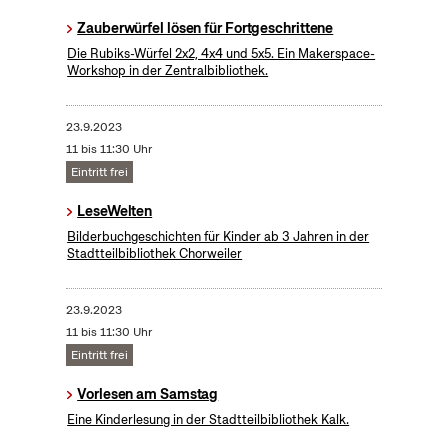
​Zauberwürfel lösen für Fortgeschrittene
Die Rubiks-Würfel 2x2, 4x4 und 5x5. Ein Makerspace-
Workshop in der Zentralbibliothek.
23.9.2023
11 bis 11:30 Uhr
Eintritt frei
LeseWelten
Bilderbuchgeschichten für Kinder ab 3 Jahren in der
Stadtteilbibliothek Chorweiler
23.9.2023
11 bis 11:30 Uhr
Eintritt frei
Vorlesen am Samstag
Eine Kinderlesung in der Stadtteilbibliothek Kalk.