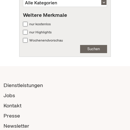
Weitere Merkmale
nur kostenlos
nur Highlights
Wochenendvorschau
Suchen
Dienstleistungen
Jobs
Kontakt
Presse
Newsletter