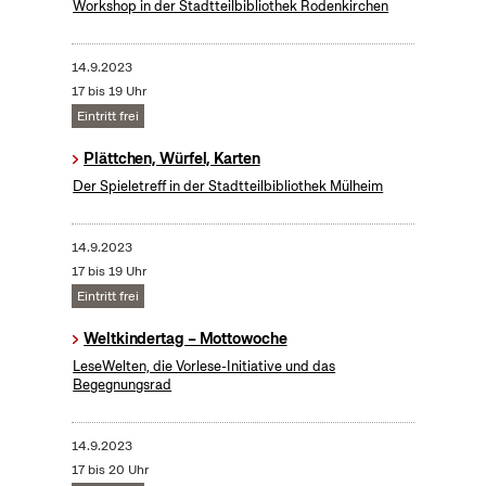
Workshop in der Stadtteilbibliothek Rodenkirchen
14.9.2023
17 bis 19 Uhr
Eintritt frei
Plättchen, Würfel, Karten
Der Spieletreff in der Stadtteilbibliothek Mülheim
14.9.2023
17 bis 19 Uhr
Eintritt frei
Weltkindertag – Mottowoche
LeseWelten, die Vorlese-Initiative und das
Begegnungsrad
14.9.2023
17 bis 20 Uhr