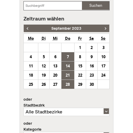
Suchen
Zeitraum wählen
September 2023
Mo
Di
Mi
Do
Fr
Sa
So
1
2
3
4
5
6
7
8
9
10
11
12
13
14
15
16
17
18
19
20
21
22
23
24
25
26
27
28
29
30
oder
Stadtbezirk
oder
Kategorie