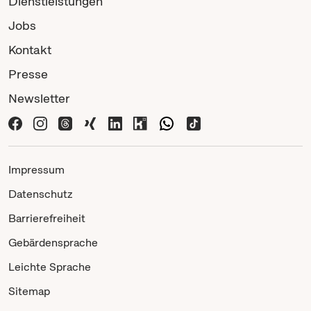
Dienstleistungen
Jobs
Kontakt
Presse
Newsletter
Impressum
Datenschutz
Barrierefreiheit
Gebärdensprache
Leichte Sprache
Sitemap