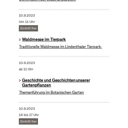
10.9.2023
Um 11 Uhr
Eintritt frei
Waldmesse im Tierpark
Traditionelle Waldmesse im Lindenthaler Tierpark.
10.9.2023
ab 11 Uhr
Geschichte und Geschichten unserer
Gartenpflanzen
Themenführung im Botanischen Garten
10.9.2023
14 bis 17 Uhr
Eintritt frei