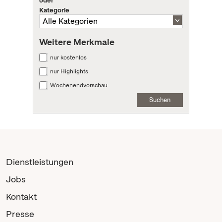
Kategorie
Weitere Merkmale
nur kostenlos
nur Highlights
Wochenendvorschau
Suchen
Dienstleistungen
Jobs
Kontakt
Presse