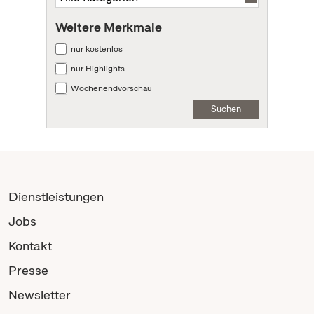
Weitere Merkmale
nur kostenlos
nur Highlights
Wochenendvorschau
Suchen
Dienstleistungen
Jobs
Kontakt
Presse
Newsletter