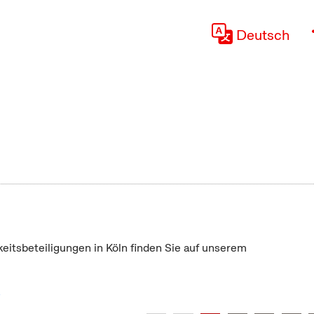
Deutsch
keitsbeteiligungen in Köln finden Sie auf unserem
"