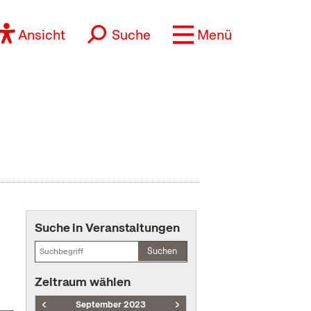
Ansicht
Suche
Menü
Suche in Veranstaltungen
Suchen
Zeitraum wählen
September 2023