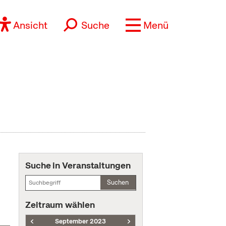
Ansicht
Suche
Menü
Suche in Veranstaltungen
Suchen
Zeitraum wählen
September 2023