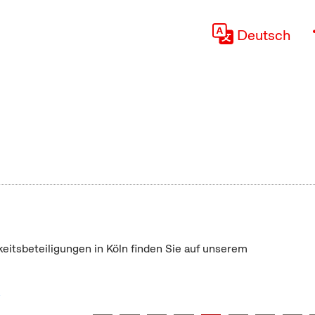
Deutsch
keitsbeteiligungen in Köln finden Sie auf unserem
"