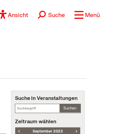
Ansicht
Suche
Menü
Suche in Veranstaltungen
Suchen
Zeitraum wählen
September 2023