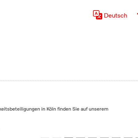
Deutsch
keitsbeteiligungen in Köln finden Sie auf unserem
"