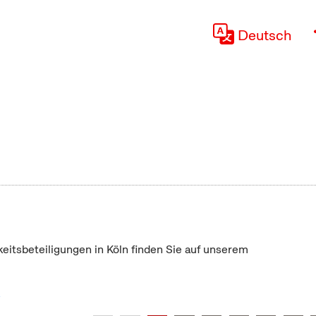
Deutsch
keitsbeteiligungen in Köln finden Sie auf unserem
"