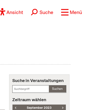
Ansicht
Suche
Menü
Suche in Veranstaltungen
Suchen
Zeitraum wählen
September 2023