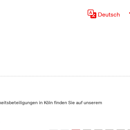
Deutsch
keitsbeteiligungen in Köln finden Sie auf unserem
"