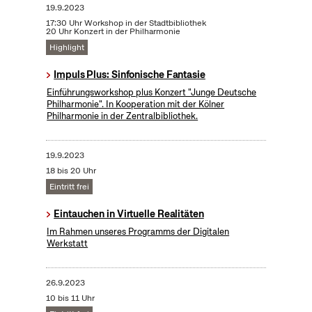
19.9.2023
17:30 Uhr Workshop in der Stadtbibliothek
20 Uhr Konzert in der Philharmonie
Highlight
Impuls Plus: Sinfonische Fantasie
Einführungsworkshop plus Konzert "Junge Deutsche
Philharmonie". In Kooperation mit der Kölner
Philharmonie in der Zentralbibliothek.
19.9.2023
18 bis 20 Uhr
Eintritt frei
Eintauchen in Virtuelle Realitäten
Im Rahmen unseres Programms der Digitalen
Werkstatt
26.9.2023
10 bis 11 Uhr