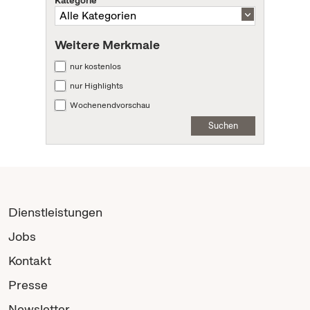
Weitere Merkmale
nur kostenlos
nur Highlights
Wochenendvorschau
Suchen
Dienstleistungen
Jobs
Kontakt
Presse
Newsletter