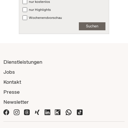
nur kostenlos
nur Highlights
Wochenendvorschau
Suchen
Dienstleistungen
Jobs
Kontakt
Presse
Newsletter