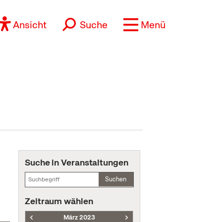
Ansicht
Suche
Menü
Suche in Veranstaltungen
Suchen
Zeitraum wählen
März 2023