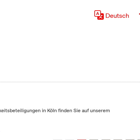
Deutsch
keitsbeteiligungen in Köln finden Sie auf unserem
"