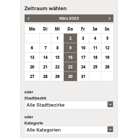
Zeitraum wählen
März 2023
Mo
Di
Mi
Do
Fr
Sa
So
1
2
3
4
5
6
7
8
9
10
11
12
13
14
15
16
17
18
19
20
21
22
23
24
25
26
27
28
29
30
31
oder
Stadtbezirk
oder
Kategorie