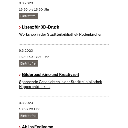
9.3.2023
16:30 bis 18:30 Uhr
Eintritt frei
Lizenz für 3D-Druck
Workshop in der Stadtteilbibliothek Rodenkirchen
9.3.2023
16:30 bis 17:30 Uhr
Eintritt frei
Bilderbuchkino und Kreativzeit
Spannende Geschichten in der Stadtteilbibliothek
Nippes entdecken.
9.3.2023
18 bis 20 Uhr
Eintritt frei
Ab ins Fediverse