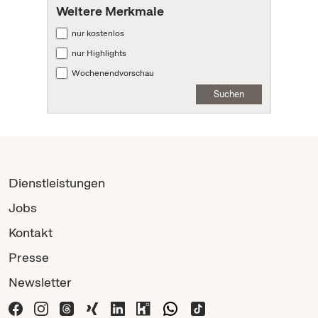
Weitere Merkmale
nur kostenlos
nur Highlights
Wochenendvorschau
Suchen
Dienstleistungen
Jobs
Kontakt
Presse
Newsletter