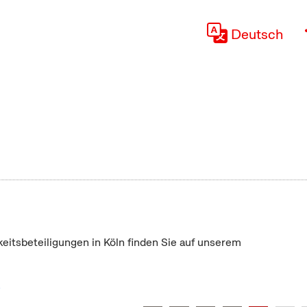
Deutsch
keitsbeteiligungen in Köln finden Sie auf unserem
"