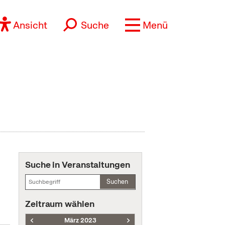
Ansicht
Suche
Menü
Suche in Veranstaltungen
Suchen
Zeitraum wählen
März 2023