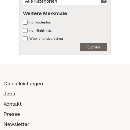
Weitere Merkmale
nur kostenlos
nur Highlights
Wochenendvorschau
Suchen
Dienstleistungen
Jobs
Kontakt
Presse
Newsletter