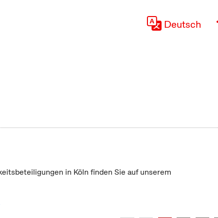
Deutsch
keitsbeteiligungen in Köln finden Sie auf unserem
"