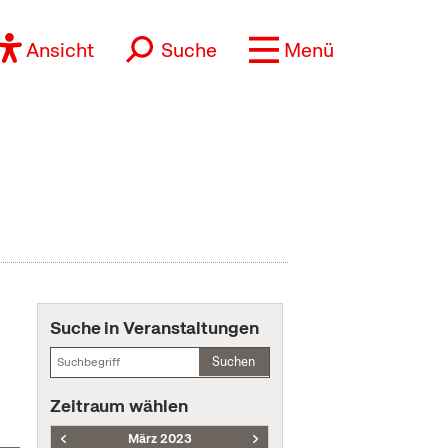
Ansicht
Suche
Menü
Suche in Veranstaltungen
Suchen
Zeitraum wählen
März 2023