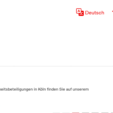
Deutsch
keitsbeteiligungen in Köln finden Sie auf unserem
"