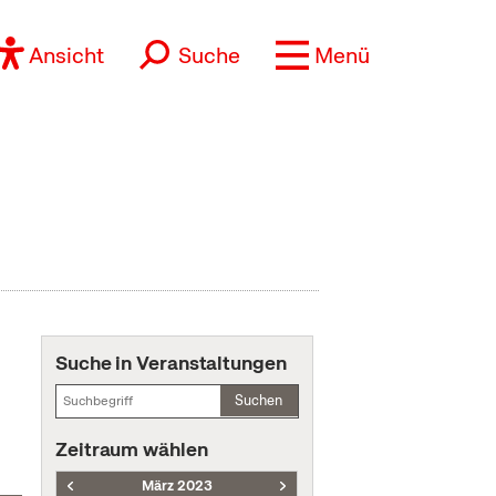
Ansicht
Suche
Menü
Suche in Veranstaltungen
Suchen
Zeitraum wählen
März 2023