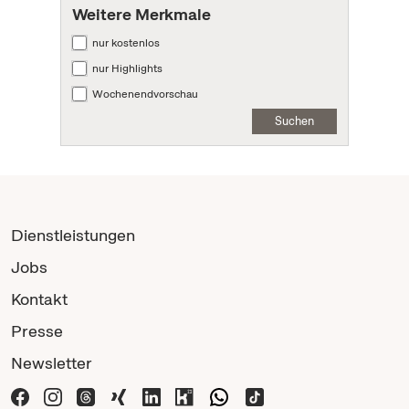
Weitere Merkmale
nur kostenlos
nur Highlights
Wochenendvorschau
Suchen
Dienstleistungen
Jobs
Kontakt
Presse
Newsletter