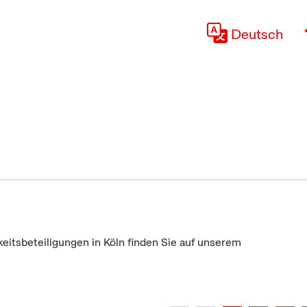
Deutsch
keitsbeteiligungen in Köln finden Sie auf unserem
"