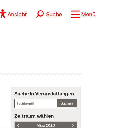
Ansicht
Suche
Menü
Suche in Veranstaltungen
Suchen
Zeitraum wählen
März 2023