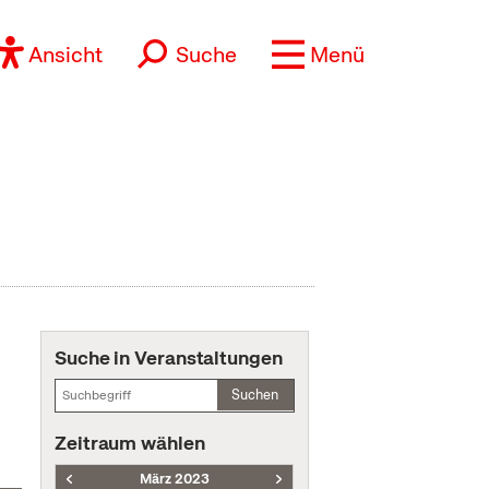
Ansicht
Suche
Menü
Suche in Veranstaltungen
Suchen
Zeitraum wählen
März 2023