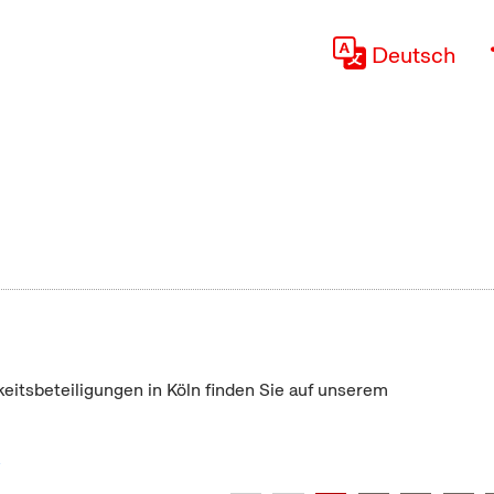
Deutsch
keitsbeteiligungen in Köln finden Sie auf unserem
"