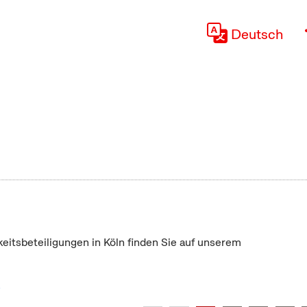
Deutsch
keitsbeteiligungen in Köln finden Sie auf unserem
"