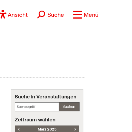
Ansicht
Suche
Menü
Suche in Veranstaltungen
Suchen
Zeitraum wählen
März 2023