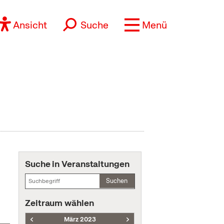
Ansicht
Suche
Menü
Suche in Veranstaltungen
Suchen
Zeitraum wählen
März 2023