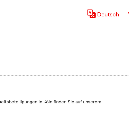
Deutsch
keitsbeteiligungen in Köln finden Sie auf unserem
"