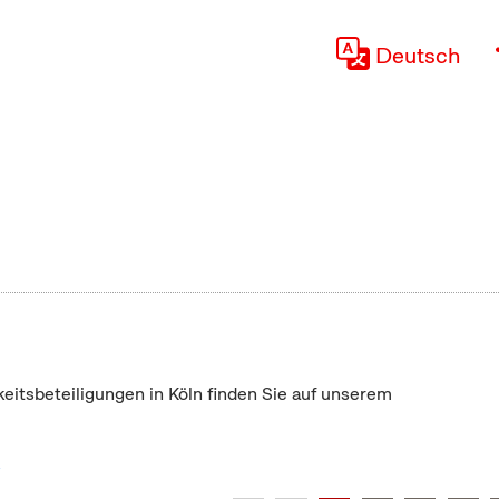
Deutsch
keitsbeteiligungen in Köln finden Sie auf unserem
"