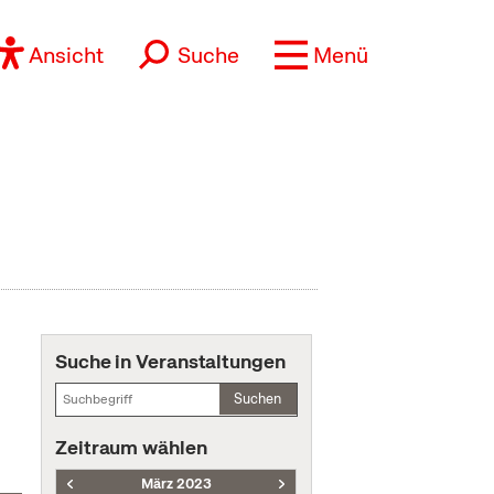
Ansicht
Suche
Menü
Suche in Veranstaltungen
Suchen
Zeitraum wählen
März 2023