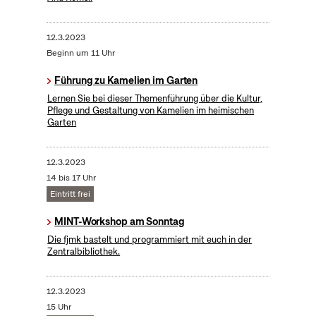
12.3.2023
Beginn um 11 Uhr
Führung zu Kamelien im Garten
Lernen Sie bei dieser Themenführung über die Kultur,
Pflege und Gestaltung von Kamelien im heimischen
Garten
12.3.2023
14 bis 17 Uhr
Eintritt frei
MINT-Workshop am Sonntag
Die fjmk bastelt und programmiert mit euch in der
Zentralbibliothek.
12.3.2023
15 Uhr