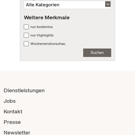
Weitere Merkmale
nur kostenlos
nur Highlights
Wochenendvorschau
Suchen
Dienstleistungen
Jobs
Kontakt
Presse
Newsletter