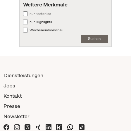
Weitere Merkmale
nur kostenlos
nur Highlights
Wochenendvorschau
Suchen
Dienstleistungen
Jobs
Kontakt
Presse
Newsletter