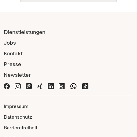
Dienstleistungen
Jobs
Kontakt
Presse
Newsletter
Impressum
Datenschutz
Barrierefreiheit