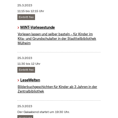
25.3.2023
11:15 bis 12:15 Uhr
Eintritt frei
MINT-Vorlesestunde
Vorlesen lassen und selber basteln – für Kinder im
Kita- und Grundschulalter in der Stadtteilbibliothek
Mülheim
25.3.2023
11:30 bis 12 Uhr
Eintritt frei
LeseWelten
Bilderbuchgeschichten für Kinder ab 3 Jahren in der
Zentralbibliothek
25.3.2023
Der Galaabend startet um 19:30 Uhr.