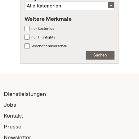
Weitere Merkmale
nur kostenlos
nur Highlights
Wochenendvorschau
Suchen
Dienstleistungen
Jobs
Kontakt
Presse
Newsletter