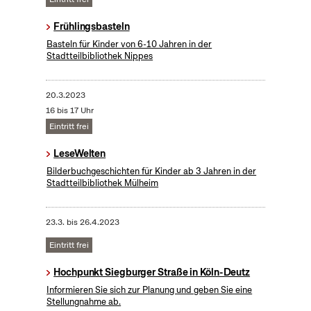
Frühlingsbasteln
Basteln für Kinder von 6-10 Jahren in der
Stadtteilbibliothek Nippes
20.3.2023
16 bis 17 Uhr
Eintritt frei
LeseWelten
Bilderbuchgeschichten für Kinder ab 3 Jahren in der
Stadtteilbibliothek Mülheim
23.3.
bis
26.4.2023
Eintritt frei
Hochpunkt Siegburger Straße in Köln-Deutz
Informieren Sie sich zur Planung und geben Sie eine
Stellungnahme ab.