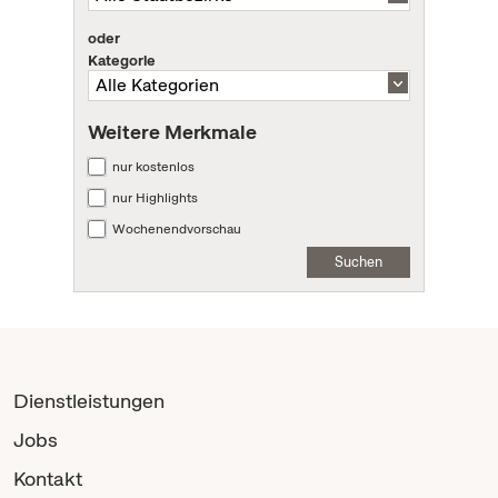
oder
Kategorie
Weitere Merkmale
nur kostenlos
nur Highlights
Wochenendvorschau
Suchen
Dienstleistungen
Jobs
Kontakt