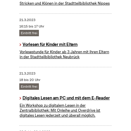
Stricken und Klönen in der Stadtteilbibliothek Nippes
21.3.2023
16:15 bis 17 Uhr
Eintritt frei
Vorlesen für Kinder mit Eltern
Vorlesestunde für Kinder ab 3 Jahren mit ihren Eltern
in der Stadtteilbibliothek Neubrück
21.3.2023
18 bis 20 Uhr
Eintritt frei
Digitales Lesen am PC und mit dem E-Reader
Ein Workshop zu digitalem Lesen in der
Zentralbibliothek: Mit Onleihe und Overdrive ist
digitales Lesen jederzeit und überall möglich.