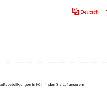
Deutsch
keitsbeteiligungen in Köln finden Sie auf unserem
"