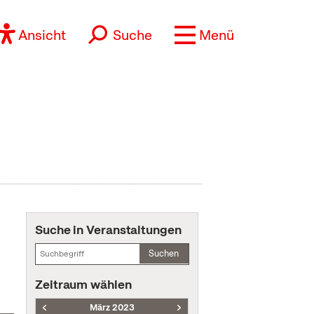
Ansicht
Suche
Menü
Suche in Veranstaltungen
Suchen
Zeitraum wählen
März 2023