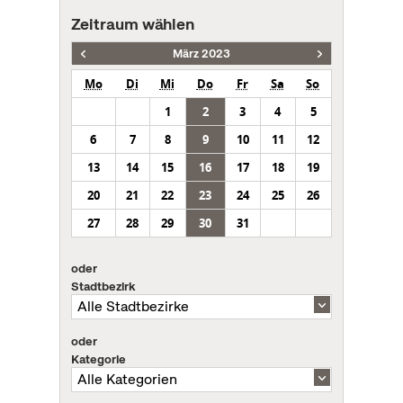
Zeitraum wählen
März 2023
Mo
Di
Mi
Do
Fr
Sa
So
1
2
3
4
5
6
7
8
9
10
11
12
13
14
15
16
17
18
19
20
21
22
23
24
25
26
27
28
29
30
31
oder
Stadtbezirk
oder
Kategorie