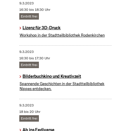
9.3.2023
16:30 bis 18:30 Uhr
Eintritt frei
Lizenz für 3D-Druck
Workshop in der Stadtteilbibliothek Rodenkirchen
9.3.2023
16:30 bis 17:30 Uhr
Eintritt frei
Bilderbuchkino und Kreativzeit
Spannende Geschichten in der Stadtteilbibliothek
Nippes entdecken.
9.3.2023
18 bis 20 Uhr
Eintritt frei
Ab ins Fediverse