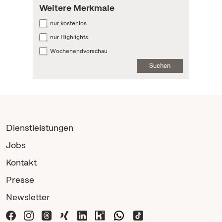
Weitere Merkmale
nur kostenlos
nur Highlights
Wochenendvorschau
Suchen
Dienstleistungen
Jobs
Kontakt
Presse
Newsletter