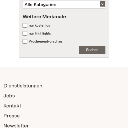
Weitere Merkmale
nur kostenlos
nur Highlights
Wochenendvorschau
Suchen
Dienstleistungen
Jobs
Kontakt
Presse
Newsletter