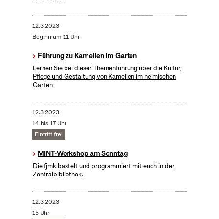
12.3.2023
Beginn um 11 Uhr
Führung zu Kamelien im Garten
Lernen Sie bei dieser Themenführung über die Kultur,
Pflege und Gestaltung von Kamelien im heimischen
Garten
12.3.2023
14 bis 17 Uhr
Eintritt frei
MINT-Workshop am Sonntag
Die fjmk bastelt und programmiert mit euch in der
Zentralbibliothek.
12.3.2023
15 Uhr