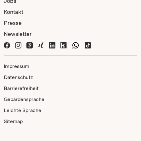
Jobs
Kontakt
Presse
Newsletter
Impressum
Datenschutz
Barrierefreiheit
Gebärdensprache
Leichte Sprache
Sitemap