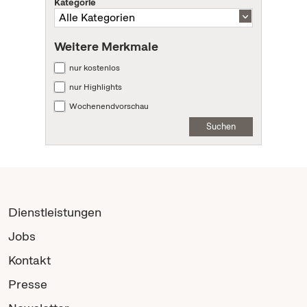
Kategorie
Weitere Merkmale
nur kostenlos
nur Highlights
Wochenendvorschau
Suchen
Dienstleistungen
Jobs
Kontakt
Presse