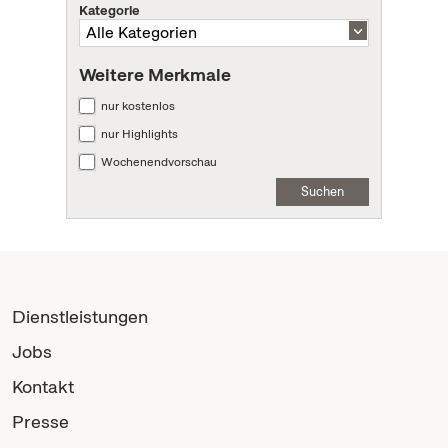
Kategorie
Weitere Merkmale
nur kostenlos
nur Highlights
Wochenendvorschau
Suchen
Dienstleistungen
Jobs
Kontakt
Presse