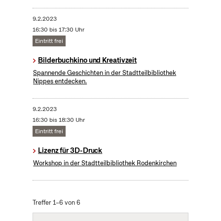
9.2.2023
16:30 bis 17:30 Uhr
Eintritt frei
Bilderbuchkino und Kreativzeit
Spannende Geschichten in der Stadtteilbibliothek
Nippes entdecken.
9.2.2023
16:30 bis 18:30 Uhr
Eintritt frei
Lizenz für 3D-Druck
Workshop in der Stadtteilbibliothek Rodenkirchen
Treffer 1–6 von 6