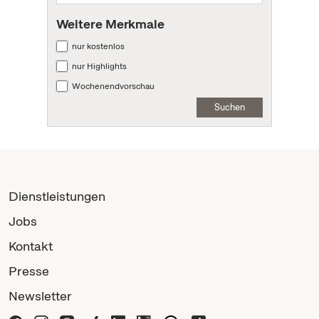
Weitere Merkmale
nur kostenlos
nur Highlights
Wochenendvorschau
Suchen
Dienstleistungen
Jobs
Kontakt
Presse
Newsletter