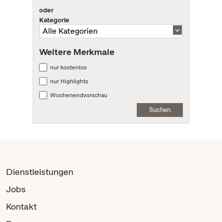
oder
Kategorie
Weitere Merkmale
nur kostenlos
nur Highlights
Wochenendvorschau
Suchen
Dienstleistungen
Jobs
Kontakt