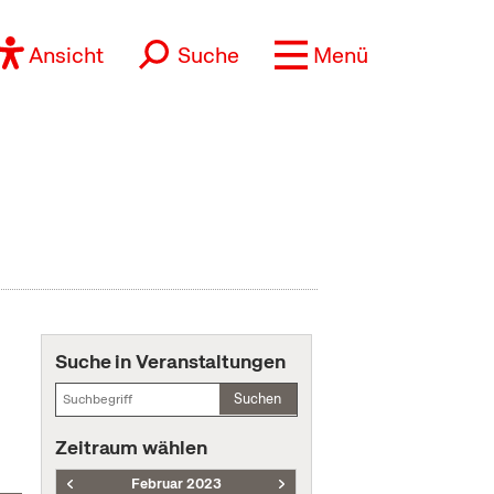
Ansicht
Suche
Menü
Suche in Veranstaltungen
Suchen
Zeitraum wählen
Februar 2023