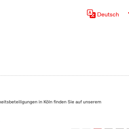
Deutsch
keitsbeteiligungen in Köln finden Sie auf unserem
"