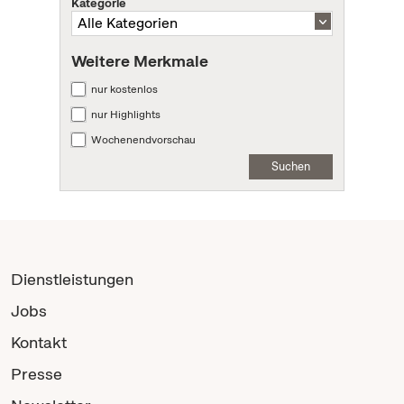
Kategorie
Weitere Merkmale
nur kostenlos
nur Highlights
Wochenendvorschau
Suchen
Dienstleistungen
Jobs
Kontakt
Presse