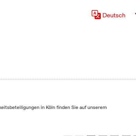
Deutsch
keitsbeteiligungen in Köln finden Sie auf unserem
"