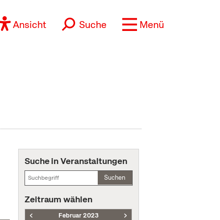
Ansicht
Suche
Menü
Suche in Veranstaltungen
Suchen
Zeitraum wählen
Februar 2023