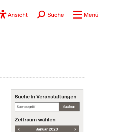
Ansicht
Suche
Menü
Suche in Veranstaltungen
Suchen
Zeitraum wählen
Januar 2023