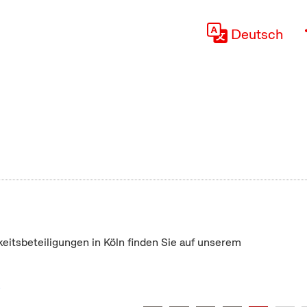
Deutsch
keitsbeteiligungen in Köln finden Sie auf unserem
"