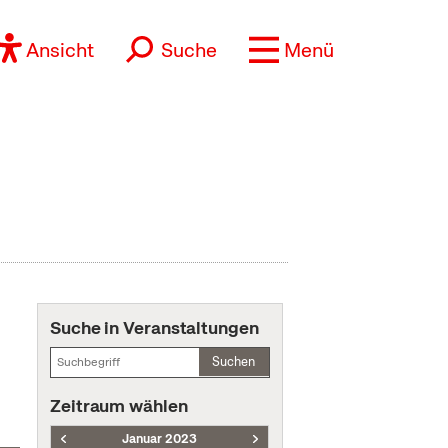
Ansicht
Suche
Menü
Suche in Veranstaltungen
Suchen
Zeitraum wählen
Januar 2023