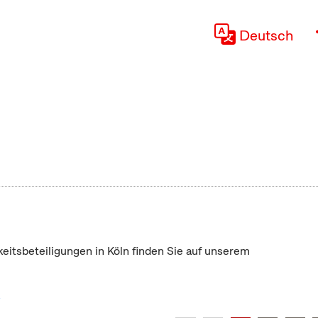
Deutsch
keitsbeteiligungen in Köln finden Sie auf unserem
"