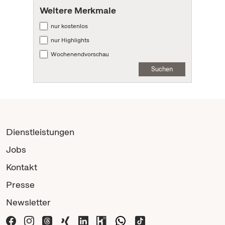
Weitere Merkmale
nur kostenlos
nur Highlights
Wochenendvorschau
Suchen
Dienstleistungen
Jobs
Kontakt
Presse
Newsletter